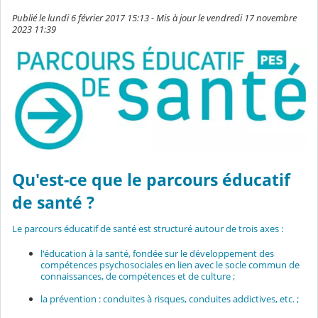
Publié le lundi 6 février 2017 15:13 - Mis à jour le vendredi 17 novembre
2023 11:39
Qu'est-ce que le parcours éducatif
de santé ?
Le parcours éducatif de santé est structuré autour de trois axes :
l'éducation à la santé, fondée sur le développement des
compétences psychosociales en lien avec le socle commun de
connaissances, de compétences et de culture ;
la prévention : conduites à risques, conduites addictives, etc. ;