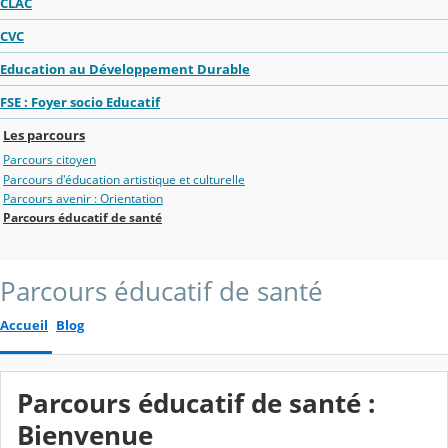
CLAC
CVC
Education au Développement Durable
FSE : Foyer socio Educatif
Les parcours
Parcours citoyen
Parcours d'éducation artistique et culturelle
Parcours avenir : Orientation
Parcours éducatif de santé
Parcours éducatif de santé
Accueil
Blog
Parcours éducatif de santé :
Bienvenue