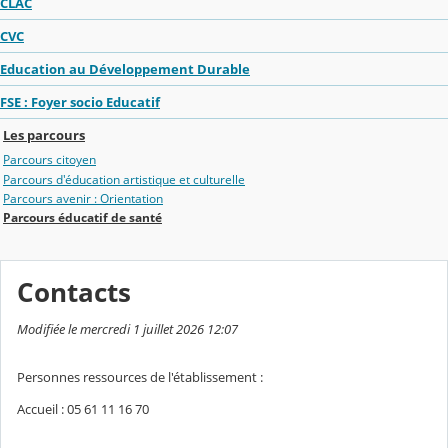
CLAC
CVC
Education au Développement Durable
FSE : Foyer socio Educatif
Les parcours
Parcours citoyen
Parcours d'éducation artistique et culturelle
Parcours avenir : Orientation
Parcours éducatif de santé
Contacts
Modifiée le mercredi 1 juillet 2026 12:07
Personnes ressources de l'établissement :
Accueil : 05 61 11 16 70