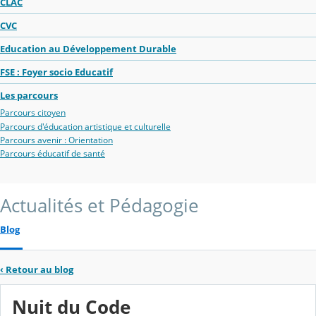
CLAC
CVC
Education au Développement Durable
FSE : Foyer socio Educatif
Les parcours
Parcours citoyen
Parcours d'éducation artistique et culturelle
Parcours avenir : Orientation
Parcours éducatif de santé
Actualités et Pédagogie
Blog
‹
Retour au blog
Nuit du Code