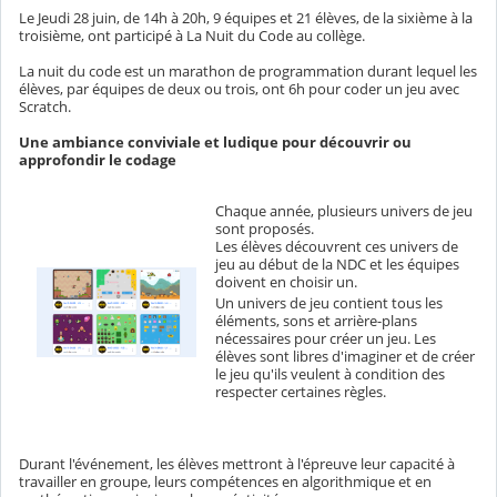
Le Jeudi 28 juin, de 14h à 20h, 9 équipes et 21 élèves, de la sixième à la
troisième, ont participé à La Nuit du Code au collège.
La nuit du code est un marathon de programmation durant lequel les
élèves, par équipes de deux ou trois, ont 6h pour coder un jeu avec
Scratch.
Une ambiance conviviale et ludique pour découvrir ou
approfondir le codage
Chaque année, plusieurs univers de jeu
sont proposés.
Les élèves découvrent ces univers de
jeu au début de la NDC et les équipes
doivent en choisir un.
Un univers de jeu contient tous les
éléments, sons et arrière-plans
nécessaires pour créer un jeu. Les
élèves sont libres d'imaginer et de créer
le jeu qu'ils veulent à condition des
respecter certaines règles.
Durant l'événement, les élèves mettront à l'épreuve leur capacité à
travailler en groupe, leurs compétences en algorithmique et en