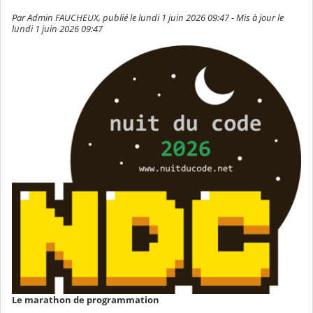
Par Admin FAUCHEUX, publié le lundi 1 juin 2026 09:47 - Mis à jour le
lundi 1 juin 2026 09:47
Le marathon de programmation