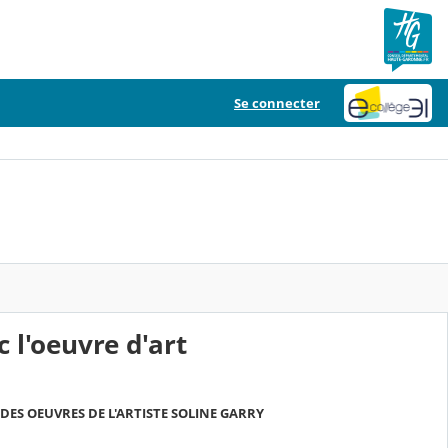
Se connecter
 l'oeuvre d'art
N DES OEUVRES DE L'ARTISTE SOLINE GARRY