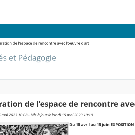
ration de l'espace de rencontre avec l'oeuvre d'art
tés et Pédagogie
ation de l'espace de rencontre avec
5 mai 2023 10:08 - Mis à jour le lundi 15 mai 2023 10:10
Du 15 avril au 15 juin EXPOSITIO