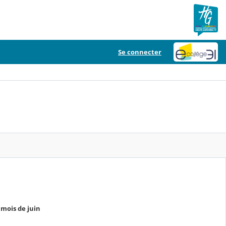
Se connecter
mois de juin