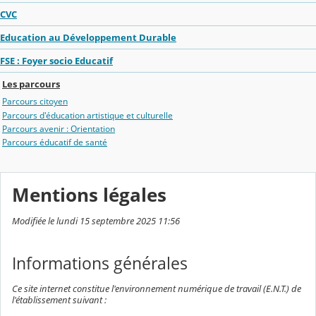
CVC
Education au Développement Durable
FSE : Foyer socio Educatif
Les parcours
Parcours citoyen
Parcours d'éducation artistique et culturelle
Parcours avenir : Orientation
Parcours éducatif de santé
Mentions légales
Modifiée le lundi 15 septembre 2025 11:56
Informations générales
Ce site internet constitue l'environnement numérique de travail (E.N.T.) de
l'établissement suivant :