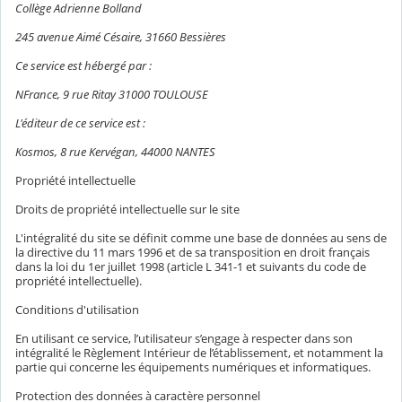
Collège Adrienne Bolland
245 avenue Aimé Césaire, 31660 Bessières
Ce service est hébergé par :
NFrance, 9 rue Ritay 31000 TOULOUSE
L'éditeur de ce service est :
Kosmos, 8 rue Kervégan, 44000 NANTES
Propriété intellectuelle
Droits de propriété intellectuelle sur le site
L'intégralité du site se définit comme une base de données au sens de
la directive du 11 mars 1996 et de sa transposition en droit français
dans la loi du 1er juillet 1998 (article L 341-1 et suivants du code de
propriété intellectuelle).
Conditions d'utilisation
En utilisant ce service, l’utilisateur s’engage à respecter dans son
intégralité le Règlement Intérieur de l’établissement, et notamment la
partie qui concerne les équipements numériques et informatiques.
Protection des données à caractère personnel